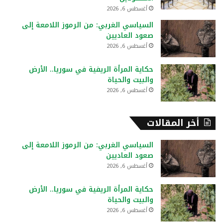
أغسطس 6, 2026
السياسي الغربي: من الرموز اللامعة إلى
صعود العاديين
أغسطس 6, 2026
حكاية المرأة الريفية في سوريا.. الأرض
والبيت والحياة
أغسطس 6, 2026
أخر المقالات
السياسي الغربي: من الرموز اللامعة إلى
صعود العاديين
أغسطس 6, 2026
حكاية المرأة الريفية في سوريا.. الأرض
والبيت والحياة
أغسطس 6, 2026