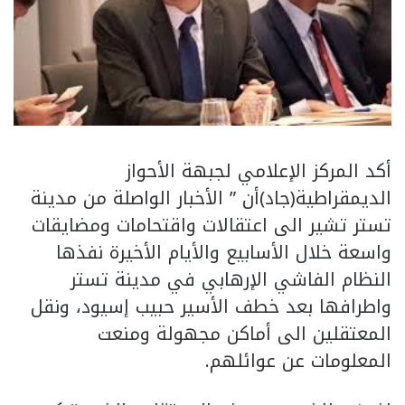
أكد المركز الإعلامي لجبهة الأحواز
الديمقراطية(جاد)أن ” الأخبار الواصلة من مدينة
تستر تشير الى اعتقالات واقتحامات ومضايقات
واسعة خلال الأسابيع والأيام الأخيرة نفذها
النظام الفاشي الإرهابي في مدينة تستر
واطرافها بعد خطف الأسير حبيب إسيود، ونقل
المعتقلين الى أماكن مجهولة ومنعت
المعلومات عن عوائلهم.