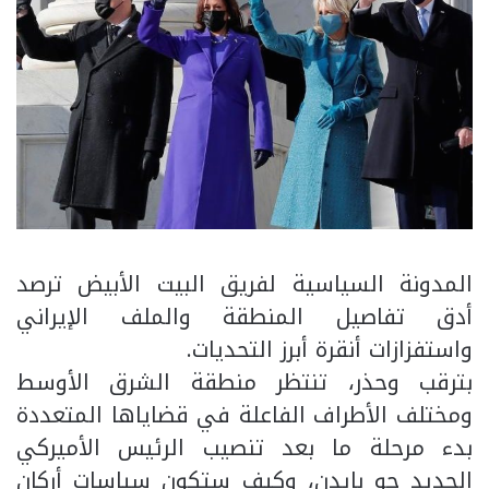
المدونة السياسية لفريق البيت الأبيض ترصد
أدق تفاصيل المنطقة والملف الإيراني
واستفزازات أنقرة أبرز التحديات.
بترقب وحذر، تنتظر منطقة الشرق الأوسط
ومختلف الأطراف الفاعلة في قضاياها المتعددة
بدء مرحلة ما بعد تنصيب الرئيس الأميركي
الجديد جو بايدن، وكيف ستكون سياسات أركان