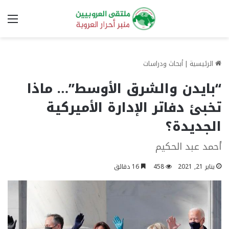
الق
الرئيسية
|
أبحاث ودراسات
“بايدن والشرق الأوسط”… ماذا
تخبئ دفاتر الإدارة الأميركية
الجديدة؟
أحمد عبد الحكيم
يناير 21, 2021
458
16 دقائق