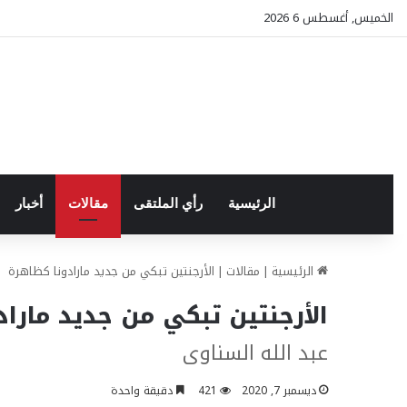
الخميس, أغسطس 6 2026
الرئيسية
رأي الملتقى
مقالات
أخبار
الرئيسية
|
مقالات
|
الأرجنتين تبكي من جديد مارادونا كظاهرة
الأرجنتين تبكي من جديد مارا
عبد الله السناوى
ديسمبر 7, 2020
421
دقيقة واحدة