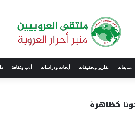
متابعات
تقارير وتحقيقات
أبحاث ودراسات
أدب وثقافة
ذا
دونا كظاهرة