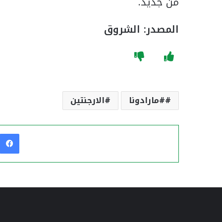
من جديد.
المصدر: الشروق
#مارادونا
الارجنتين