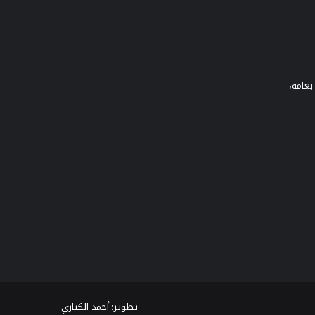
بعامة،
تطوير:
أحمد الكياري