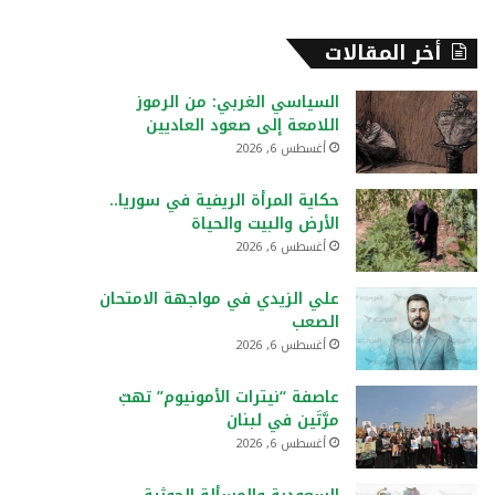
أخر المقالات
السياسي الغربي: من الرموز
اللامعة إلى صعود العاديين
أغسطس 6, 2026
حكاية المرأة الريفية في سوريا..
الأرض والبيت والحياة
أغسطس 6, 2026
علي الزيدي في مواجهة الامتحان
الصعب
أغسطس 6, 2026
عاصفة “نيترات الأمونيوم” تهبّ
مرَّتَين في لبنان
أغسطس 6, 2026