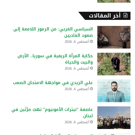
أخر المقالات
السياسي الغربي: من الرموز اللامعة إلى
صعود العاديين
أغسطس 6, 2026
حكاية المرأة الريفية في سوريا.. الأرض
والبيت والحياة
أغسطس 6, 2026
علي الزيدي في مواجهة الامتحان الصعب
أغسطس 6, 2026
عاصفة “نيترات الأمونيوم” تهبّ مرَّتَين في
لبنان
أغسطس 6, 2026