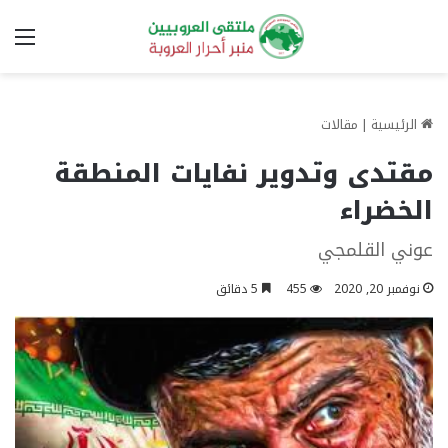
الق
الرئيسية
|
مقالات
مقتدى وتدوير نفايات المنطقة
الخضراء
عوني القلمجي
نوفمبر 20, 2020
455
5 دقائق