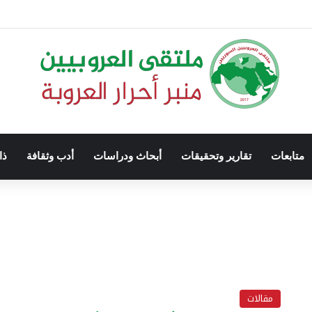
متابعات
تقارير وتحقيقات
أبحاث ودراسات
أدب وثقافة
ذا
مقالات