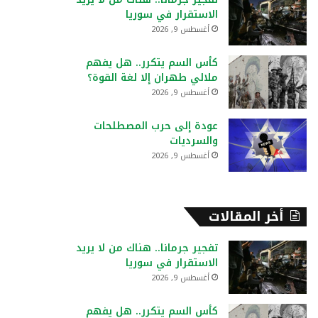
:
الاستقرار في سوريا
أغسطس 9, 2026
كأس السم يتكرر.. هل يفهم
ملالي طهران إلا لغة القوة؟
أغسطس 9, 2026
عودة إلى حرب المصطلحات
والسرديات
أغسطس 9, 2026
أخر المقالات
تفجير جرمانا.. هناك من لا يريد
الاستقرار في سوريا
أغسطس 9, 2026
كأس السم يتكرر.. هل يفهم