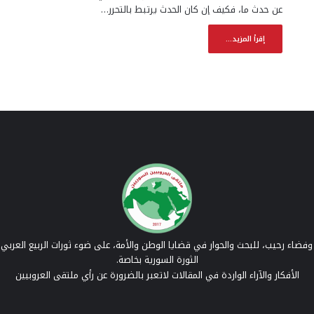
عن حدث ما، فكيف إن كان الحدث يرتبط بالتحرر…
إقرأ المزيد...
فضاء رحيب، للبحث والحوار في قضايا الوطن والأمة، على ضوء ثورات الربيع العربي 
الثورة السورية بخاصة.
الأفكار والآراء الواردة في المقالات لاتعبر بالضرورة عن رأي ملتقى العروبيين