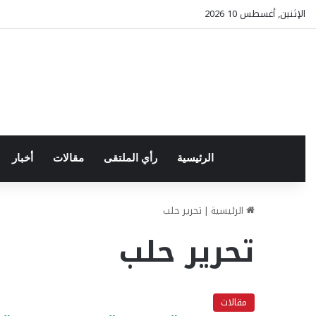
الإثنين, أغسطس 10 2026
الرئيسية
رأي الملتقى
مقالات
أخبار
الرئيسية
|
تحرير حلب
تحرير حلب
مقالات