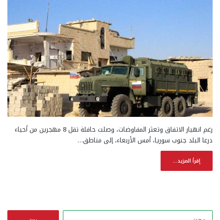
رغم انهيار الاتفاق وتعثر المفاوضات، وصلت حافلة تقل 8 مهجرين من أحياء
درعا البلد جنوب سوريا، أمس الأربعاء، إلى مناطق…
إقرأ المزيد...
ا