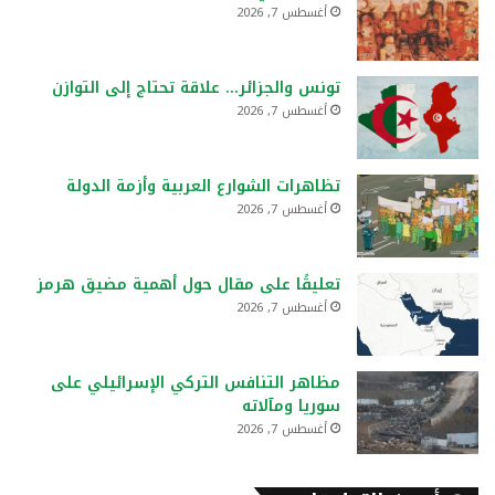
أغسطس 7, 2026
تونس والجزائر… علاقة تحتاج إلى التوازن
أغسطس 7, 2026
تظاهرات الشوارع العربية وأزمة الدولة
أغسطس 7, 2026
تعليقًا على مقال حول أهمية مضيق هرمز
أغسطس 7, 2026
مظاهر التنافس التركي الإسرائيلي على
سوريا ومآلاته
أغسطس 7, 2026