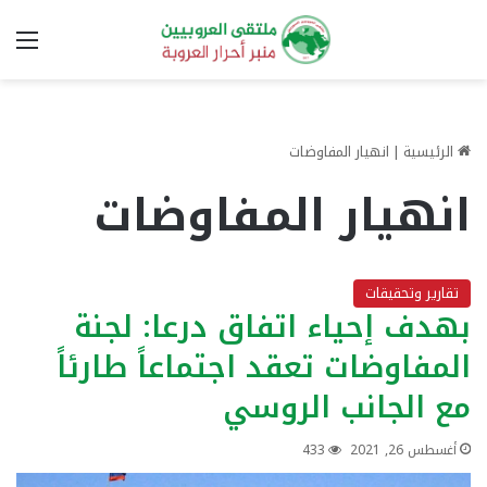
الق
الرئيسية
|
انهيار المفاوضات
انهيار المفاوضات
تقارير وتحقيقات
بهدف إحياء اتفاق درعا: لجنة
المفاوضات تعقد اجتماعاً طارئاً
مع الجانب الروسي
أغسطس 26, 2021
433