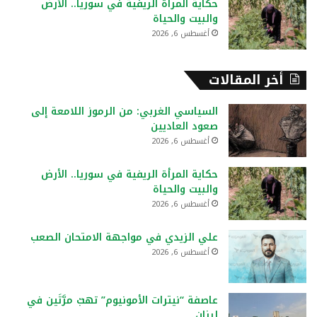
حكاية المرأة الريفية في سوريا.. الأرض
والبيت والحياة
أغسطس 6, 2026
أخر المقالات
السياسي الغربي: من الرموز اللامعة إلى
صعود العاديين
أغسطس 6, 2026
حكاية المرأة الريفية في سوريا.. الأرض
والبيت والحياة
أغسطس 6, 2026
علي الزيدي في مواجهة الامتحان الصعب
أغسطس 6, 2026
عاصفة “نيترات الأمونيوم” تهبّ مرَّتَين في
لبنان