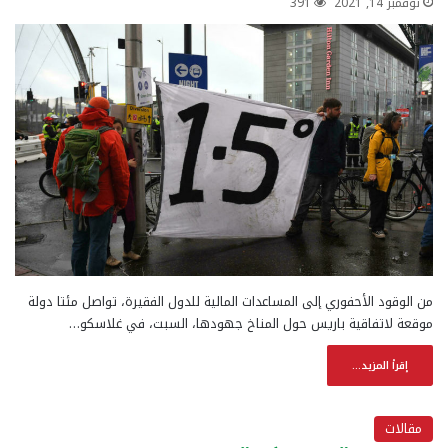
نوفمبر 14, 2021
391
من الوقود الأحفوري إلى المساعدات المالية للدول الفقيرة، تواصل مئتا دولة
موقعة لاتفاقية باريس حول المناخ جهودها، السبت، في غلاسكو…
إقرأ المزيد...
مقالات