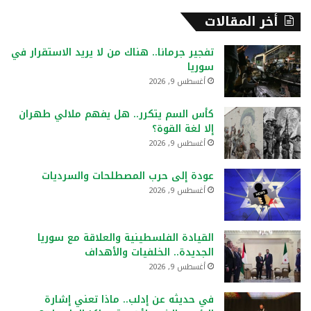
أخر المقالات
تفجير جرمانا.. هناك من لا يريد الاستقرار في
سوريا
أغسطس 9, 2026
كأس السم يتكرر.. هل يفهم ملالي طهران
إلا لغة القوة؟
أغسطس 9, 2026
عودة إلى حرب المصطلحات والسرديات
أغسطس 9, 2026
القيادة الفلسطينية والعلاقة مع سوريا
الجديدة.. الخلفيات والأهداف
أغسطس 9, 2026
في حديثه عن إدلب.. ماذا تعني إشارة