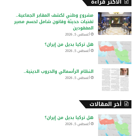
الأكثر قراءة
ث
ع
مشروع وطني لكشف المقابر الجماعية..
ن
تقنيات حديثة وقانون شامل لحسم مصير
:
المفقودين
أغسطس 5, 2026
هل تركيا بديل من إيران؟
أغسطس 5, 2026
النظام الرأسمالي والحروب الدينية..
أغسطس 5, 2026
أخر المقالات
هل تركيا بديل من إيران؟
أغسطس 5, 2026