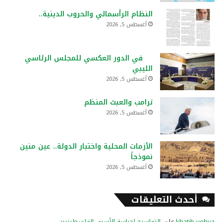
النظام الرأسمالي والحروب الدينية..
أغسطس 5, 2026
في الدور العكسي للمجلس الرئاسي
الليبي
أغسطس 5, 2026
ترامب والعبث المنظم
أغسطس 5, 2026
الأزمات المحلية واختبار الدولة.. عين منين
نموذجاً
أغسطس 5, 2026
أحدث التعليقات
khatib yehya
على
التماسيح لحراسة الأسرى الفلسطينيين