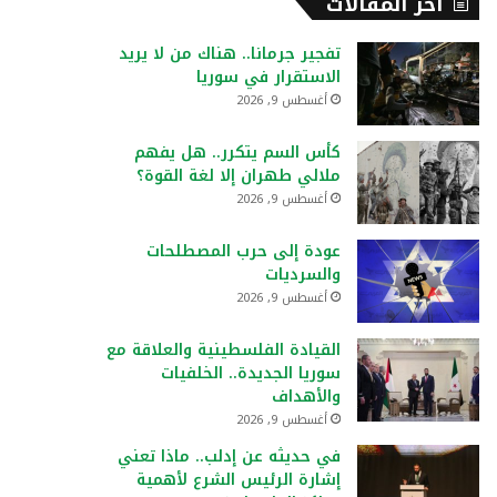
أخر المقالات
تفجير جرمانا.. هناك من لا يريد
الاستقرار في سوريا
أغسطس 9, 2026
كأس السم يتكرر.. هل يفهم
ملالي طهران إلا لغة القوة؟
أغسطس 9, 2026
عودة إلى حرب المصطلحات
والسرديات
أغسطس 9, 2026
القيادة الفلسطينية والعلاقة مع
سوريا الجديدة.. الخلفيات
والأهداف
أغسطس 9, 2026
في حديثه عن إدلب.. ماذا تعني
إشارة الرئيس الشرع لأهمية