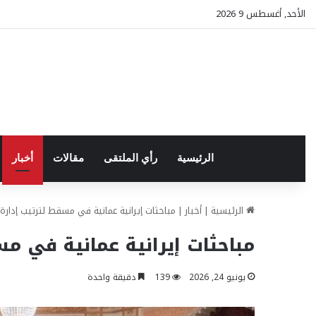
الأحد, أغسطس 9 2026
الرئيسية
رأي الملتقى
مقالات
أخبار
الرئيسية
|
أخبار
|
مباحثات إيرانية عمانية في مسقط لترتيب إدا
مباحثات إيرانية عمانية في 
يونيو 24, 2026
139
دقيقة واحدة