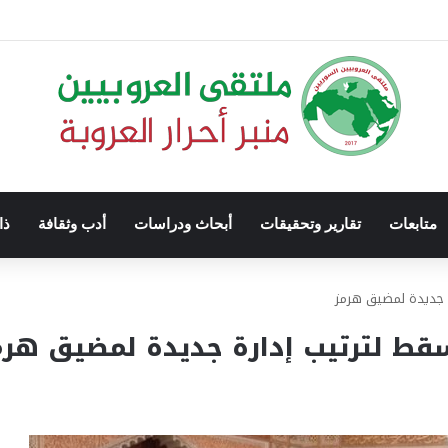
متابعات
تقارير وتحقيقات
أبحاث ودراسات
أدب وثقافة
ذا
رة جديدة لمضيق هرمز
مسقط لترتيب إدارة جديدة لمضيق هر