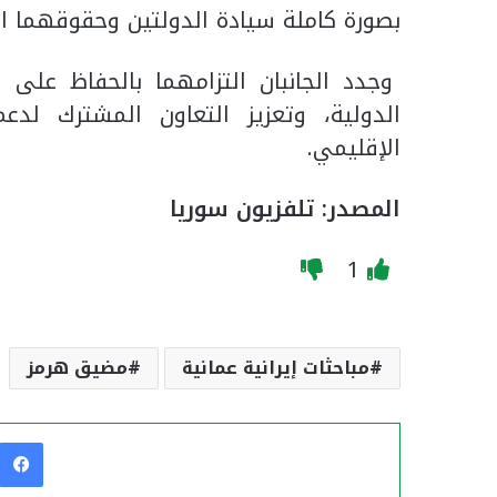
بصورة كاملة سيادة الدولتين وحقوقهما ال
وجدد الجانبان التزامهما بالحفاظ على الم
الدولية، وتعزيز التعاون المشترك لدعم
الإقليمي.
المصدر: تلفزيون سوريا
1
مباحثات إيرانية عمانية
مضيق هرمز