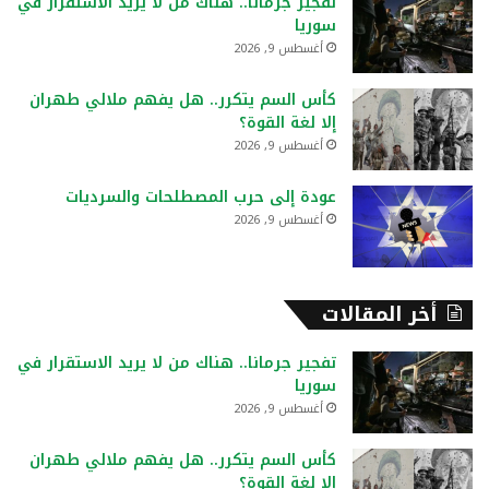
تفجير جرمانا.. هناك من لا يريد الاستقرار في
ن
سوريا
:
أغسطس 9, 2026
كأس السم يتكرر.. هل يفهم ملالي طهران
إلا لغة القوة؟
أغسطس 9, 2026
عودة إلى حرب المصطلحات والسرديات
أغسطس 9, 2026
أخر المقالات
تفجير جرمانا.. هناك من لا يريد الاستقرار في
سوريا
أغسطس 9, 2026
كأس السم يتكرر.. هل يفهم ملالي طهران
إلا لغة القوة؟