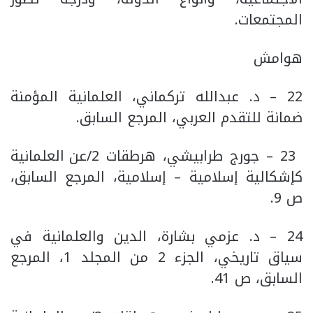
المجتمعات.
هوامش
22 – د. عبدالله تركماني، العلمانية المؤمنة
ضمانة للتقدم العربي، المرجع السابق.
23 – جورج طرابيشي، هرطقات 2/عن العلمانية
كإشكالية إسلامية – إسلامية، المرجع السابق،
ص 9.
24 – د. عزمي بشارة، الدين والعلمانية في
سياق تاريخي، الجزء 2 من المجلد 1، المرجع
السابق، ص 41.