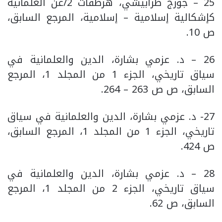
25 – جورج طرابيشي، هرطقات 2/عن العلمانية
كإشكالية إسلامية – إسلامية، المرجع السابق،
ص 10.
26 – د. عزمي بشارة، الدين والعلمانية في
سياق تاريخي، الجزء 1 من المجلد 1، المرجع
السابق، ص ص 263 – 264.
27- د. عزمي بشارة، الدين والعلمانية في سياق
تاريخي، الجزء 1 من المجلد 1، المرجع السابق،
ص 424.
28 – د. عزمي بشارة، الدين والعلمانية في
سياق تاريخي، الجزء 2 من المجلد 1، المرجع
السابق، ص 62.