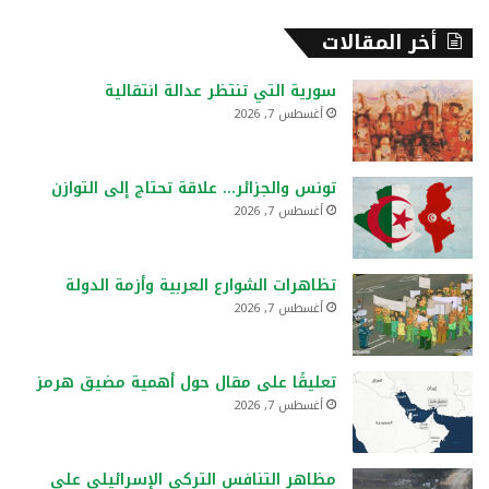
أخر المقالات
سورية التي تنتظر عدالة انتقالية
أغسطس 7, 2026
تونس والجزائر… علاقة تحتاج إلى التوازن
أغسطس 7, 2026
تظاهرات الشوارع العربية وأزمة الدولة
أغسطس 7, 2026
تعليقًا على مقال حول أهمية مضيق هرمز
أغسطس 7, 2026
مظاهر التنافس التركي الإسرائيلي على