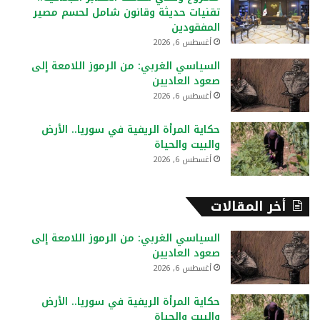
ن
تقنيات حديثة وقانون شامل لحسم مصير
:
المفقودين
أغسطس 6, 2026
السياسي الغربي: من الرموز اللامعة إلى
صعود العاديين
أغسطس 6, 2026
حكاية المرأة الريفية في سوريا.. الأرض
والبيت والحياة
أغسطس 6, 2026
أخر المقالات
السياسي الغربي: من الرموز اللامعة إلى
صعود العاديين
أغسطس 6, 2026
حكاية المرأة الريفية في سوريا.. الأرض
والبيت والحياة