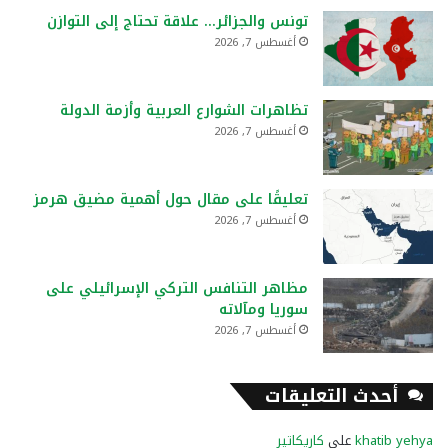
تونس والجزائر… علاقة تحتاج إلى التوازن
أغسطس 7, 2026
تظاهرات الشوارع العربية وأزمة الدولة
أغسطس 7, 2026
تعليقًا على مقال حول أهمية مضيق هرمز
أغسطس 7, 2026
مظاهر التنافس التركي الإسرائيلي على
سوريا ومآلاته
أغسطس 7, 2026
أحدث التعليقات
khatib yehya
على
كاريكاتير