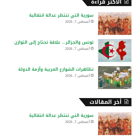
الأكثر قراءة
ث
ع
سورية التي تنتظر عدالة انتقالية
ن
أغسطس 7, 2026
:
تونس والجزائر… علاقة تحتاج إلى التوازن
أغسطس 7, 2026
تظاهرات الشوارع العربية وأزمة الدولة
أغسطس 7, 2026
أخر المقالات
سورية التي تنتظر عدالة انتقالية
أغسطس 7, 2026