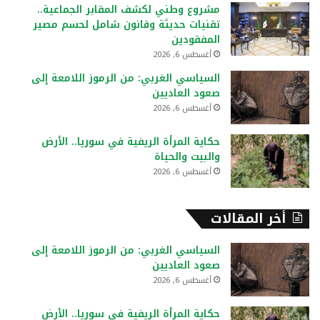
ع
مشروع وطني لكشف المقابر الجماعية..
ن
تقنيات حديثة وقانون شامل لحسم مصير
:
المفقودين
أغسطس 6, 2026
السياسي الغربي: من الرموز اللامعة إلى
صعود العاديين
أغسطس 6, 2026
حكاية المرأة الريفية في سوريا.. الأرض
والبيت والحياة
أغسطس 6, 2026
أخر المقالات
السياسي الغربي: من الرموز اللامعة إلى
صعود العاديين
أغسطس 6, 2026
حكاية المرأة الريفية في سوريا.. الأرض