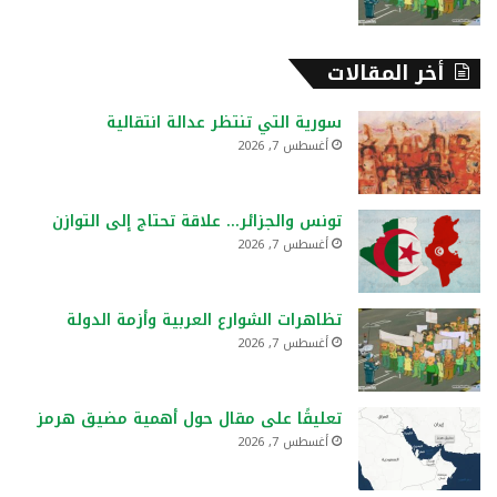
أخر المقالات
سورية التي تنتظر عدالة انتقالية
أغسطس 7, 2026
تونس والجزائر… علاقة تحتاج إلى التوازن
أغسطس 7, 2026
تظاهرات الشوارع العربية وأزمة الدولة
أغسطس 7, 2026
تعليقًا على مقال حول أهمية مضيق هرمز
أغسطس 7, 2026