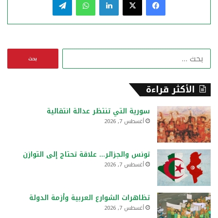
ا
ل
ب
ح
الأكثر قراءة
ث
ع
سورية التي تنتظر عدالة انتقالية
ن
أغسطس 7, 2026
:
تونس والجزائر… علاقة تحتاج إلى التوازن
أغسطس 7, 2026
تظاهرات الشوارع العربية وأزمة الدولة
أغسطس 7, 2026