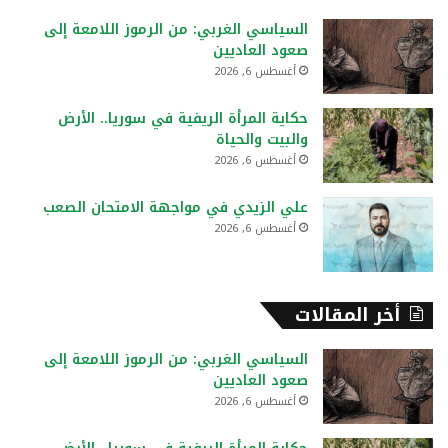
ع
السياسي الغربي: من الرموز اللامعة إلى
ن
صعود العاديين
:
أغسطس 6, 2026
حكاية المرأة الريفية في سوريا.. الأرض
والبيت والحياة
أغسطس 6, 2026
علي الزيدي في مواجهة الامتحان الصعب
أغسطس 6, 2026
أخر المقالات
السياسي الغربي: من الرموز اللامعة إلى
صعود العاديين
أغسطس 6, 2026