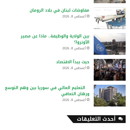
مفاوضات لبنان في بلاد الرومان
أغسطس 8, 2026
بين الولاية والوظيفة.. ماذا عن مصير
الأونروا؟
أغسطس 8, 2026
حيث يبدأ الاقتصاد
أغسطس 8, 2026
التعليم العالي في سوريا بين وهم التوسع
ورهان التعافي
أغسطس 8, 2026
أحدث التعليقات